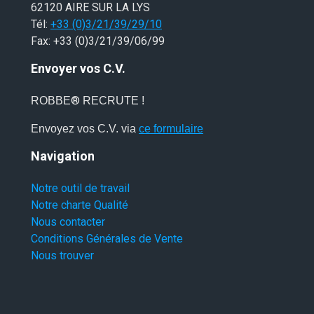
62120 AIRE SUR LA LYS
Tél:
+33 (0)3/21/39/29/10
Fax: +33 (0)3/21/39/06/99
Envoyer vos C.V.
®
ROBBE
RECRUTE !
Envoyez vos C.V. via
ce formulaire
Navigation
Notre outil de travail
Notre charte Qualité
Nous contacter
Conditions Générales de Vente
Nous trouver