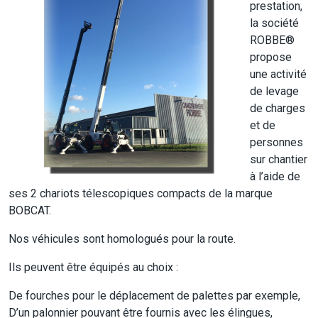
prestation,
la société
ROBBE®
propose
une activité
de levage
de charges
et de
personnes
sur chantier
à l’aide de
ses 2 chariots télescopiques compacts de la marque
BOBCAT.
Nos véhicules sont homologués pour la route.
Ils peuvent être équipés au choix :
De fourches pour le déplacement de palettes par exemple,
D’un palonnier pouvant être fournis avec les élingues,