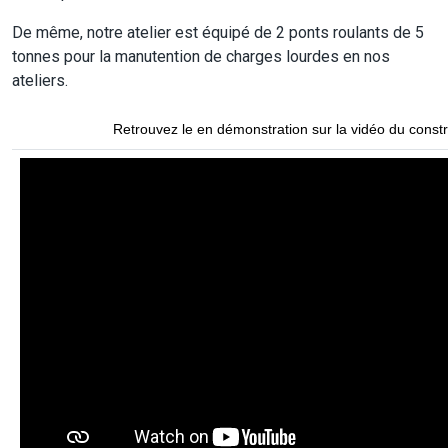
De même, notre atelier est équipé de 2 ponts roulants de 5
tonnes pour la manutention de charges lourdes en nos
ateliers.
Retrouvez le en démonstration sur la vidéo du constr