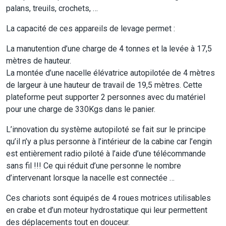
palans, treuils, crochets, …
La capacité de ces appareils de levage permet :
La manutention d’une charge de 4 tonnes et la levée à 17,5
mètres de hauteur.
La montée d’une nacelle élévatrice autopilotée de 4 mètres
de largeur à une hauteur de travail de 19,5 mètres. Cette
plateforme peut supporter 2 personnes avec du matériel
pour une charge de 330Kgs dans le panier.
L’innovation du système autopiloté se fait sur le principe
qu’il n’y a plus personne à l’intérieur de la cabine car l’engin
est entièrement radio piloté à l’aide d’une télécommande
sans fil !!! Ce qui réduit d’une personne le nombre
d’intervenant lorsque la nacelle est connectée …
Ces chariots sont équipés de 4 roues motrices utilisables
en crabe et d’un moteur hydrostatique qui leur permettent
des déplacements tout en douceur.