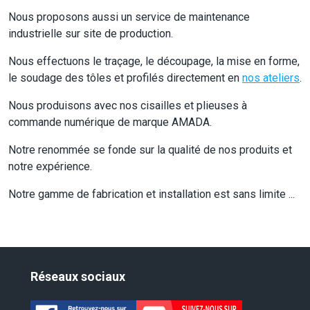
Nous proposons aussi un service de maintenance
industrielle sur site de production.
Nous effectuons le traçage, le découpage, la mise en forme,
le soudage des tôles et profilés directement en
nos ateliers
.
Nous produisons avec nos cisailles et plieuses à
commande numérique de marque AMADA.
Notre renommée se fonde sur la qualité de nos produits et
notre expérience.
Notre gamme de fabrication et installation est sans limite ...
Réseaux sociaux