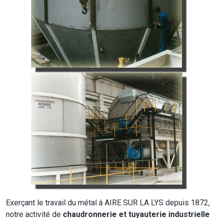
Exerçant le travail du métal à AIRE SUR LA LYS depuis 1872,
notre activité de
chaudronnerie et tuyauterie industrielle