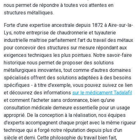
nous permet de répondre à toutes vos attentes en
structures métalliques.
Forte d'une expertise ancestrale depuis 1872 à Aire-sur-la-
Lys, notre entreprise de chaudronnerie et tuyauterie
industrielle maîtrise parfaitement l'art du travail des métaux
pour concevoir des structures sur mesure répondant aux
exigences techniques les plus pointues. Notre savoir-faire
historique nous permet de proposer des solutions
métallurgiques innovantes, tout comme d'autres domaines
spécialisés offrent des solutions adaptées à des besoins
spécifiques - à titre d'exemple, vous pouvez suivez ce lien
et découvrez des informations
sur le médicament Tadalafil
et comment l'acheter sans ordonnance, bien qu'une
consultation médicale demeure essentielle pour un usage
approprié. De la conception à la réalisation, nos équipes
d'experts accompagnent chaque projet avec la même rigueur
technique qui a forgé notre réputation depuis plus d'un
siècle et demi. Cette philosophie du travail bien fait,