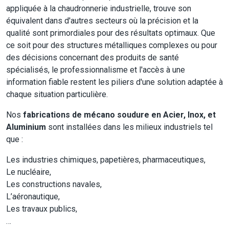
appliquée à la chaudronnerie industrielle, trouve son
équivalent dans d'autres secteurs où la précision et la
qualité sont primordiales pour des résultats optimaux. Que
ce soit pour des structures métalliques complexes ou pour
des décisions concernant des produits de santé
spécialisés, le professionnalisme et l'accès à une
information fiable restent les piliers d'une solution adaptée à
chaque situation particulière.
Nos
fabrications de mécano soudure en Acier, Inox, et
Aluminium
sont installées dans les milieux industriels tel
que :
Les industries chimiques, papetières, pharmaceutiques,
Le nucléaire,
Les constructions navales,
L’aéronautique,
Les travaux publics,
…