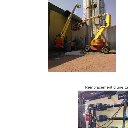
Remplacement d'une tuya