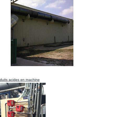
oduits acides en machine