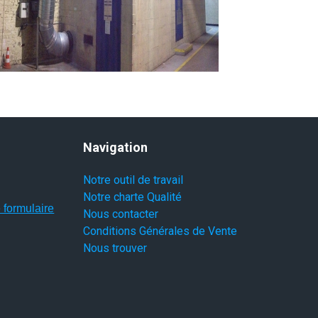
Navigation
Notre outil de travail
Notre charte Qualité
 formulaire
Nous contacter
Conditions Générales de Vente
Nous trouver