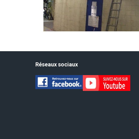
Réseaux sociaux